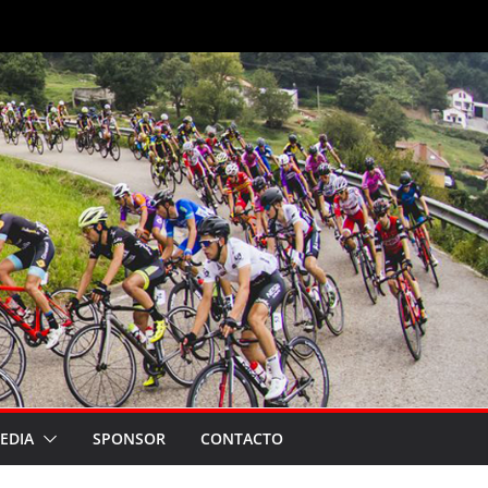
EDIA
SPONSOR
CONTACTO