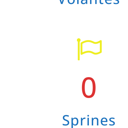
0
Sprines