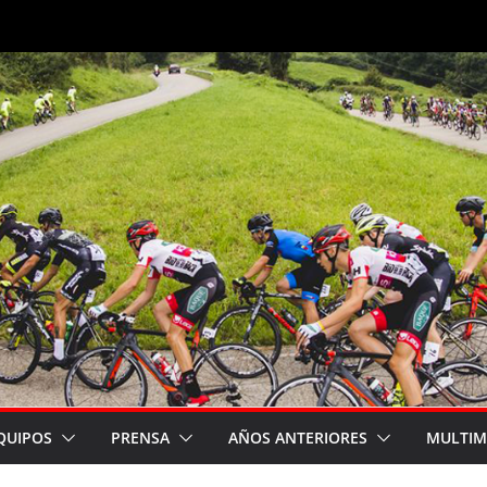
QUIPOS
PRENSA
AÑOS ANTERIORES
MULTIM