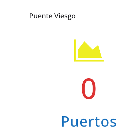
Puente Viesgo
0
Puertos