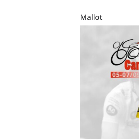
Mallot