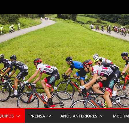
QUIPOS
PRENSA
AÑOS ANTERIORES
MULTIM