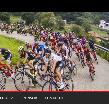
EDIA
SPONSOR
CONTACTO