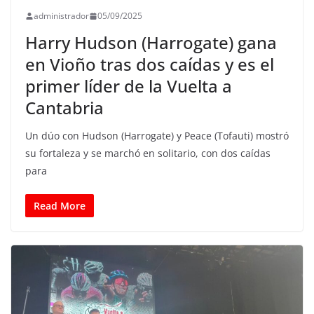
administrador
05/09/2025
Harry Hudson (Harrogate) gana
en Vioño tras dos caídas y es el
primer líder de la Vuelta a
Cantabria
Un dúo con Hudson (Harrogate) y Peace (Tofauti) mostró
su fortaleza y se marchó en solitario, con dos caídas
para
Read More