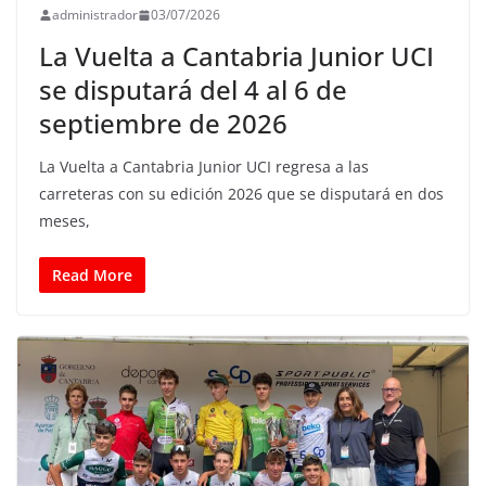
administrador
03/07/2026
La Vuelta a Cantabria Junior UCI
se disputará del 4 al 6 de
septiembre de 2026
La Vuelta a Cantabria Junior UCI regresa a las
carreteras con su edición 2026 que se disputará en dos
meses,
Read More