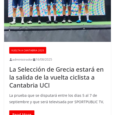
VUELTA A CANTABRIA 2025
administrador
16/08/2025
La Selección de Grecia estará en
la salida de la vuelta ciclista a
Cantabria UCI
La prueba que se disputará entre los dias 5 al 7 de
septiembre y que será televisada por SPORTPUBLIC TV,
Read More