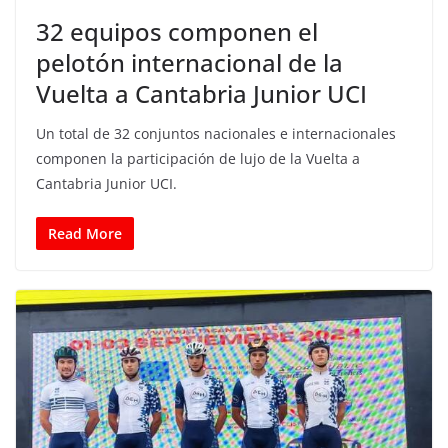
32 equipos componen el
pelotón internacional de la
Vuelta a Cantabria Junior UCI
Un total de 32 conjuntos nacionales e internacionales
componen la participación de lujo de la Vuelta a
Cantabria Junior UCI.
Read More