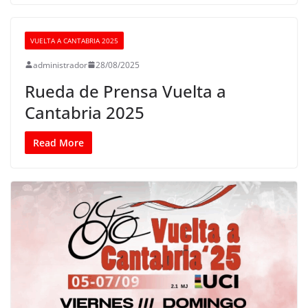
VUELTA A CANTABRIA 2025
administrador
28/08/2025
Rueda de Prensa Vuelta a
Cantabria 2025
Read More