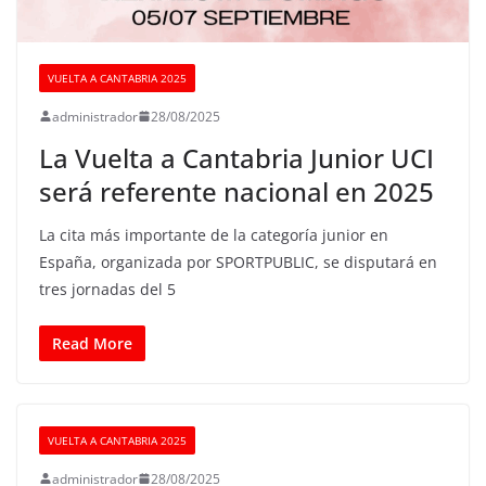
VUELTA A CANTABRIA 2025
administrador
28/08/2025
La Vuelta a Cantabria Junior UCI
será referente nacional en 2025
La cita más importante de la categoría junior en
España, organizada por SPORTPUBLIC, se disputará en
tres jornadas del 5
Read More
VUELTA A CANTABRIA 2025
administrador
28/08/2025