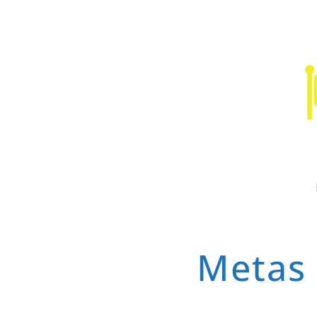
Metas 