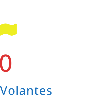
0
Volantes