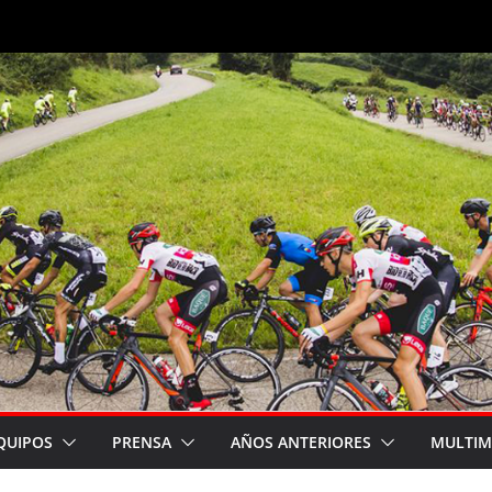
QUIPOS
PRENSA
AÑOS ANTERIORES
MULTIM