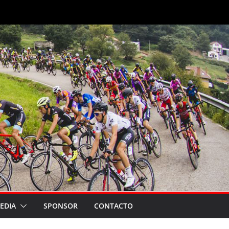
EDIA
SPONSOR
CONTACTO