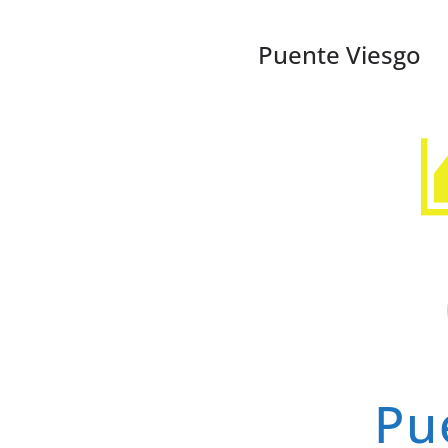
Puente Viesgo
Pu