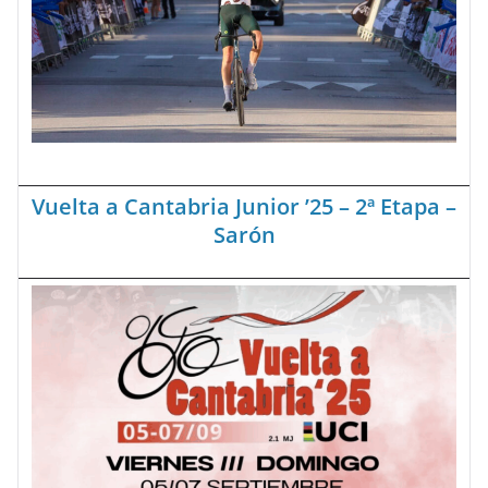
Vuelta a Cantabria Junior ’25 – 2ª Etapa –
Sarón