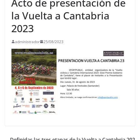
Acto de presentación de
la Vuelta a Cantabria
2023
administrador
25/08/2023
Definidas las tres etapas de la Vuelta a Cantabria 202