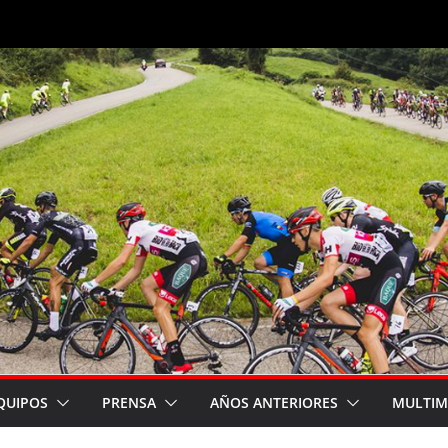
QUIPOS
PRENSA
AÑOS ANTERIORES
MULTIM