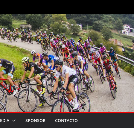
EDIA
SPONSOR
CONTACTO