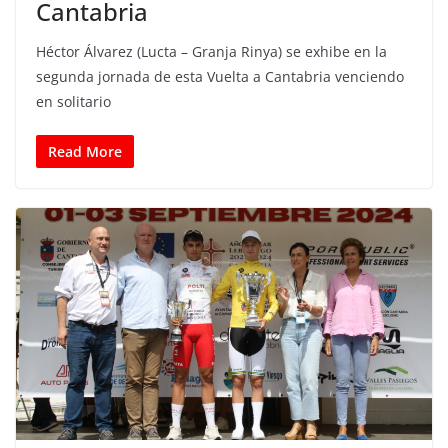
Cantabria
Héctor Álvarez (Lucta – Granja Rinya) se exhibe en la
segunda jornada de esta Vuelta a Cantabria venciendo
en solitario
Read More