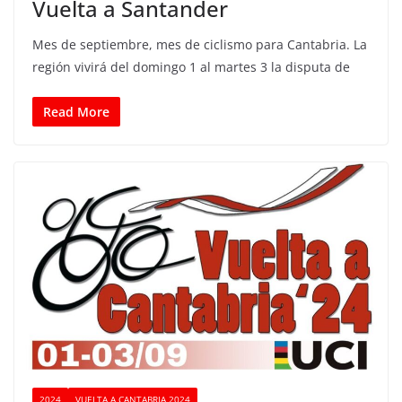
Vuelta a Santander
Mes de septiembre, mes de ciclismo para Cantabria. La
región vivirá del domingo 1 al martes 3 la disputa de
Read More
2024
VUELTA A CANTABRIA 2024