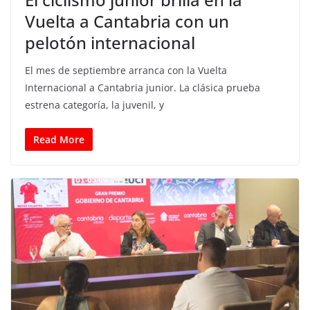
Vuelta a Cantabria con un
pelotón internacional
El mes de septiembre arranca con la Vuelta
Internacional a Cantabria junior. La clásica prueba
estrena categoría, la juvenil, y
Read More