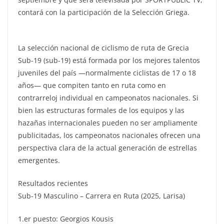
contará con la participación de la Selección Griega.
La selección nacional de ciclismo de ruta de Grecia
Sub-19 (sub-19) está formada por los mejores talentos
juveniles del país —normalmente ciclistas de 17 o 18
años— que compiten tanto en ruta como en
contrarreloj individual en campeonatos nacionales. Si
bien las estructuras formales de los equipos y las
hazañas internacionales pueden no ser ampliamente
publicitadas, los campeonatos nacionales ofrecen una
perspectiva clara de la actual generación de estrellas
emergentes.
Resultados recientes
Sub-19 Masculino – Carrera en Ruta (2025, Larisa)
1.er puesto: Georgios Kousis