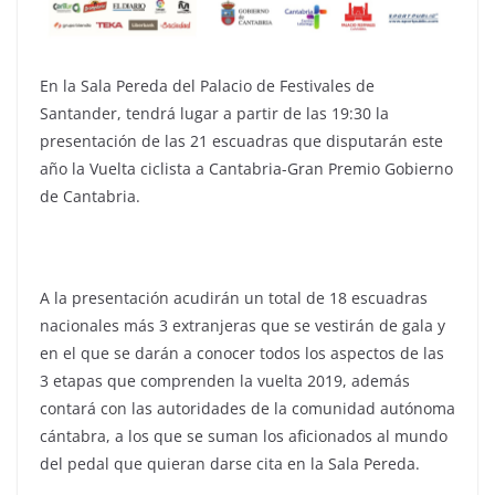
En la Sala Pereda del Palacio de Festivales de
Santander, tendrá lugar a partir de las 19:30 la
presentación de las 21 escuadras que disputarán este
año la Vuelta ciclista a Cantabria-Gran Premio Gobierno
de Cantabria.
A la presentación acudirán un total de 18 escuadras
nacionales más 3 extranjeras que se vestirán de gala y
en el que se darán a conocer todos los aspectos de las
3 etapas que comprenden la vuelta 2019, además
contará con las autoridades de la comunidad autónoma
cántabra, a los que se suman los aficionados al mundo
del pedal que quieran darse cita en la Sala Pereda.