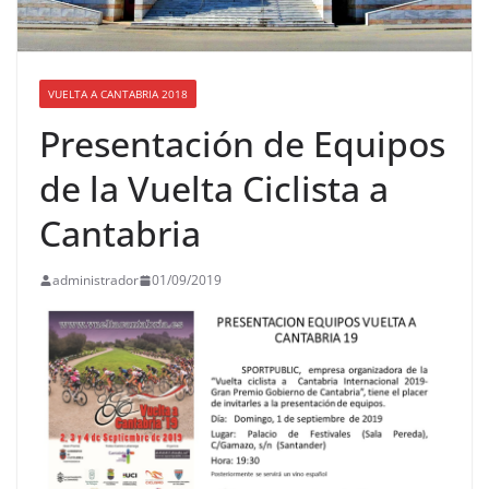
VUELTA A CANTABRIA 2018
Presentación de Equipos
de la Vuelta Ciclista a
Cantabria
administrador
01/09/2019