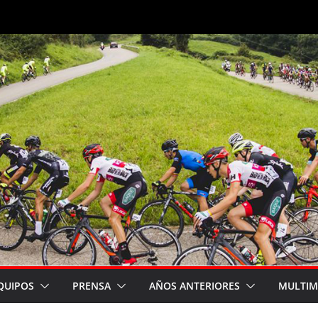
QUIPOS
PRENSA
AÑOS ANTERIORES
MULTIM