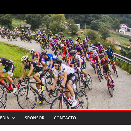
EDIA
SPONSOR
CONTACTO