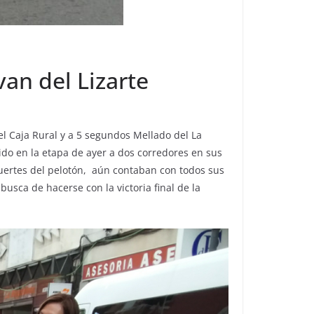
an del Lizarte
el Caja Rural y a 5 segundos Mellado del La
ido en la etapa de ayer a dos corredores en sus
uertes del pelotón, aún contaban con todos sus
usca de hacerse con la victoria final de la