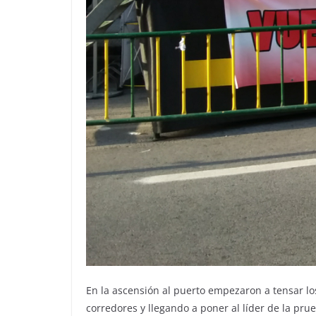
En la ascensión al puerto empezaron a tensar lo
corredores y llegando a poner al líder de la pr