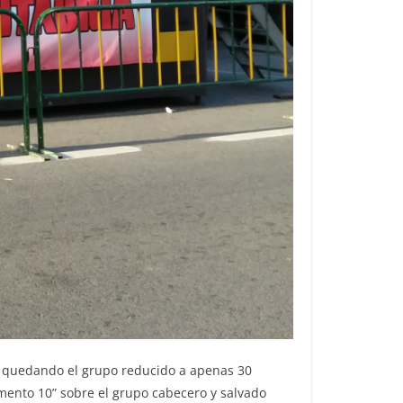
l, quedando el grupo reducido a apenas 30
omento 10” sobre el grupo cabecero y salvado