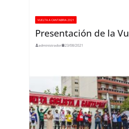
VUELTA A CANTABRIA 2021
Presentación de la Vu
administrador
23/08/2021