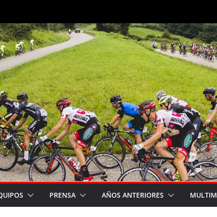
QUIPOS
PRENSA
AÑOS ANTERIORES
MULTIM