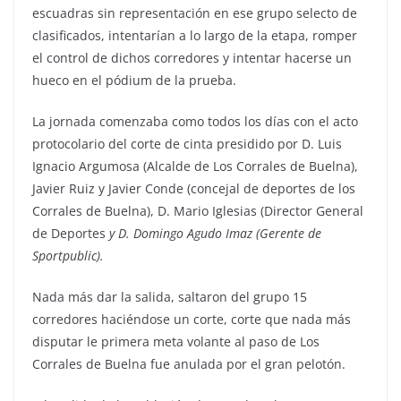
escuadras sin representación en ese grupo selecto de
clasificados, intentarían a lo largo de la etapa, romper
el control de dichos corredores y intentar hacerse un
hueco en el pódium de la prueba.
La jornada comenzaba como todos los días con el acto
protocolario del corte de cinta presidido por D. Luis
Ignacio Argumosa (Alcalde de Los Corrales de Buelna),
Javier Ruiz y Javier Conde (concejal de deportes de los
Corrales de Buelna), D. Mario Iglesias (Director General
de Deportes
y D. Domingo Agudo Imaz (Gerente de
Sportpublic).
Nada más dar la salida, saltaron del grupo 15
corredores haciéndose un corte, corte que nada más
disputar le primera meta volante al paso de Los
Corrales de Buelna fue anulada por el gran pelotón.