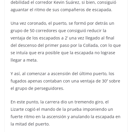
debilidad el corredor Kevin Suárez, si bien, consiguió
aguantar el ritmo de sus compañeros de escapada.
Una vez coronado, el puerto, se formó por detrás un
grupo de 50 corredores que consiguió reducir la
ventaja de los escapados a 2’ una vez llegado al final
del descenso del primer paso por la Collada, con lo que
se intuía que era posible que la escapada no lograse
llegar a meta.
Y así, al comenzar a ascensión del último puerto, los
fugados apenas contaban con una ventaja de 30’’ sobre
el grupo de perseguidores.
En este punto, la carrera dio un tremendo giro, el
Lizarte cogió el mando de la prueba imponiendo un
fuerte ritmo en la ascensión y anulando la escapada en
la mitad del puerto.