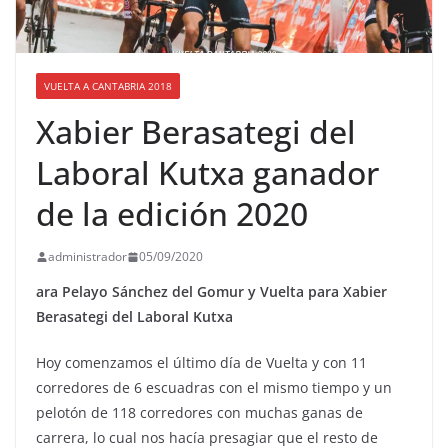
VUELTA A CANTABRIA 2018
Xabier Berasategi del
Laboral Kutxa ganador
de la edición 2020
administrador
05/09/2020
ara Pelayo Sánchez del Gomur y Vuelta para Xabier
Berasategi del Laboral Kutxa
Hoy comenzamos el último día de Vuelta y con 11
corredores de 6 escuadras con el mismo tiempo y un
pelotón de 118 corredores con muchas ganas de
carrera, lo cual nos hacía presagiar que el resto de