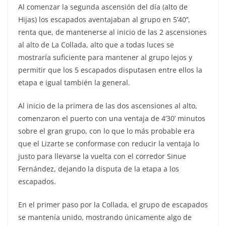
Al comenzar la segunda ascensión del día (alto de
Hijas) los escapados aventajaban al grupo en 5’40’’,
renta que, de mantenerse al inicio de las 2 ascensiones
al alto de La Collada, alto que a todas luces se
mostraría suficiente para mantener al grupo lejos y
permitir que los 5 escapados disputasen entre ellos la
etapa e igual también la general.
Al inicio de la primera de las dos ascensiones al alto,
comenzaron el puerto con una ventaja de 4’30’ minutos
sobre el gran grupo, con lo que lo más probable era
que el Lizarte se conformase con reducir la ventaja lo
justo para llevarse la vuelta con el corredor Sinue
Fernández, dejando la disputa de la etapa a los
escapados.
En el primer paso por la Collada, el grupo de escapados
se mantenía unido, mostrando únicamente algo de